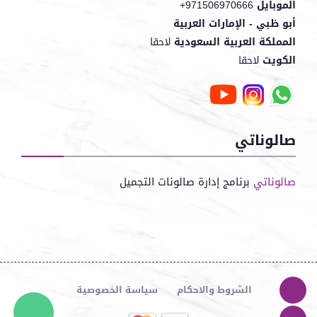
الموبايل
+971506970666
أبو ظبي - الإمارات العربية
المملكة العربية السعودية
لاحقا
الكويت
لاحقا
صالوناتي
صالوناتي
برنامج إدارة صالونات التجميل
الشروط والاحكام
سياسة الخصوصية