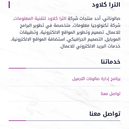
الترا كلاود
صالوناتي، أحد منتجات شركة
الترا كلاود لتقنية المعلومات
,
شركة تكنولوجيا معلومات, متخصصة في تطوير البرامج
للاعمال, تصميم وتطوير المواقع الالكترونية, وتطبيقات
الموبايل, التصميم الجرافيكي, استضافة المواقع الالكترونية,
خدمات البريد الالكتروني للاعمال.
خدماتنا
برنامج إدارة صالونات التجميل
تواصل معنا
تواصل معنا