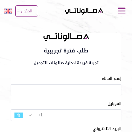
الدخول
طلب فترة تجريبية
تجربة فريدة لادارة صالونات التجميل
إسم المالك
الموبايل
البريد الالكتروني