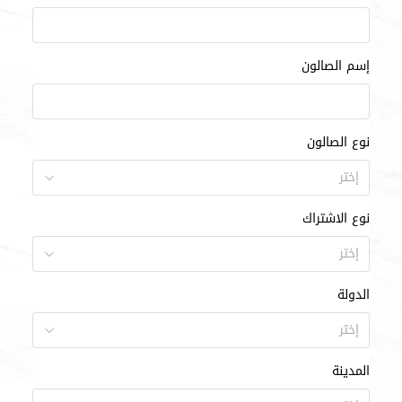
إسم الصالون
نوع الصالون
إختر
نوع الاشتراك
إختر
الدولة
إختر
المدينة